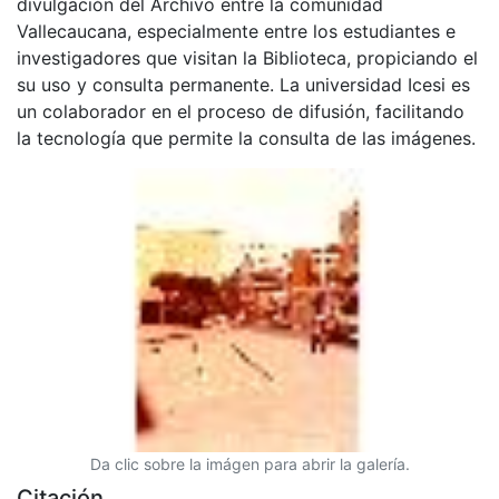
divulgación del Archivo entre la comunidad
Vallecaucana, especialmente entre los estudiantes e
investigadores que visitan la Biblioteca, propiciando el
su uso y consulta permanente. La universidad Icesi es
un colaborador en el proceso de difusión, facilitando
la tecnología que permite la consulta de las imágenes.
Da clic sobre la imágen para abrir la galería.
Citación