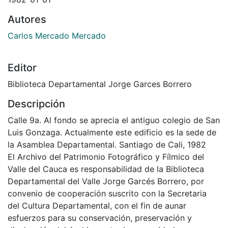
Autores
Carlos Mercado Mercado
Editor
Biblioteca Departamental Jorge Garces Borrero
Descripción
Calle 9a. Al fondo se aprecia el antiguo colegio de San
Luis Gonzaga. Actualmente este edificio es la sede de
la Asamblea Departamental. Santiago de Cali, 1982
El Archivo del Patrimonio Fotográfico y Fílmico del
Valle del Cauca es responsabilidad de la Biblioteca
Departamental del Valle Jorge Garcés Borrero, por
convenio de cooperación suscrito con la Secretaria
del Cultura Departamental, con el fin de aunar
esfuerzos para su conservación, preservación y