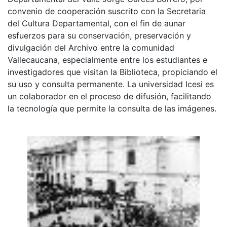
convenio de cooperación suscrito con la Secretaria
del Cultura Departamental, con el fin de aunar
esfuerzos para su conservación, preservación y
divulgación del Archivo entre la comunidad
Vallecaucana, especialmente entre los estudiantes e
investigadores que visitan la Biblioteca, propiciando el
su uso y consulta permanente. La universidad Icesi es
un colaborador en el proceso de difusión, facilitando
la tecnología que permite la consulta de las imágenes.