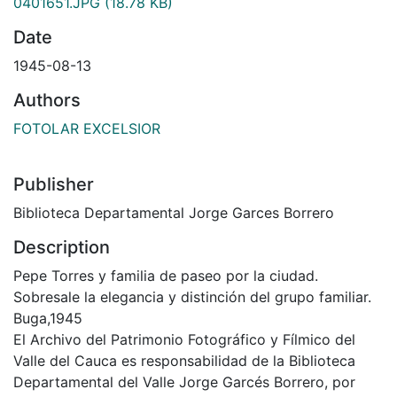
0401651.JPG
(18.78 KB)
Date
1945-08-13
Authors
FOTOLAR EXCELSIOR
Publisher
Biblioteca Departamental Jorge Garces Borrero
Description
Pepe Torres y familia de paseo por la ciudad.
Sobresale la elegancia y distinción del grupo familiar.
Buga,1945
El Archivo del Patrimonio Fotográfico y Fílmico del
Valle del Cauca es responsabilidad de la Biblioteca
Departamental del Valle Jorge Garcés Borrero, por