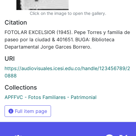
Click on the image to open the gallery.
Citation
FOTOLAR EXCELSIOR (1945). Pepe Torres y familia de
paseo por la ciudad & 401651. BUGA: Biblioteca
Departamental Jorge Garces Borrero.
URI
https://audiovisuales.icesi.edu.co/handle/123456789/2
0888
Collections
APFFVC - Fotos Familiares - Patrimonial
Full item page