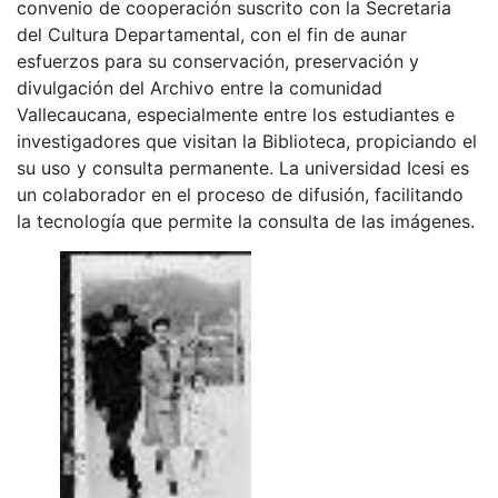
convenio de cooperación suscrito con la Secretaria
del Cultura Departamental, con el fin de aunar
esfuerzos para su conservación, preservación y
divulgación del Archivo entre la comunidad
Vallecaucana, especialmente entre los estudiantes e
investigadores que visitan la Biblioteca, propiciando el
su uso y consulta permanente. La universidad Icesi es
un colaborador en el proceso de difusión, facilitando
la tecnología que permite la consulta de las imágenes.