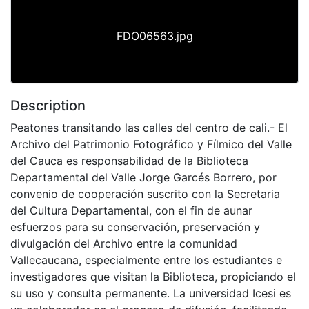
FDO06563.jpg
Description
Peatones transitando las calles del centro de cali.- El
Archivo del Patrimonio Fotográfico y Fílmico del Valle
del Cauca es responsabilidad de la Biblioteca
Departamental del Valle Jorge Garcés Borrero, por
convenio de cooperación suscrito con la Secretaria
del Cultura Departamental, con el fin de aunar
esfuerzos para su conservación, preservación y
divulgación del Archivo entre la comunidad
Vallecaucana, especialmente entre los estudiantes e
investigadores que visitan la Biblioteca, propiciando el
su uso y consulta permanente. La universidad Icesi es