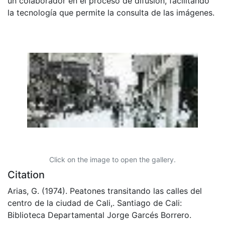
un colaborador en el proceso de difusión, facilitando
la tecnología que permite la consulta de las imágenes.
Click on the image to open the gallery.
Citation
Arias, G. (1974). Peatones transitando las calles del
centro de la ciudad de Cali,. Santiago de Cali:
Biblioteca Departamental Jorge Garcés Borrero.