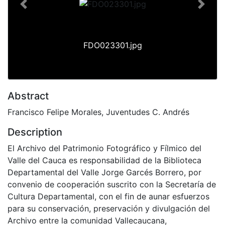
Previous
Next
FDO023301.jpg
Abstract
Francisco Felipe Morales, Juventudes C. Andrés
Description
El Archivo del Patrimonio Fotográfico y Fílmico del
Valle del Cauca es responsabilidad de la Biblioteca
Departamental del Valle Jorge Garcés Borrero, por
convenio de cooperación suscrito con la Secretaría de
Cultura Departamental, con el fin de aunar esfuerzos
para su conservación, preservación y divulgación del
Archivo entre la comunidad Vallecaucana,