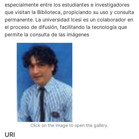
especialmente entre los estudiantes e investigadores
que visitan la Biblioteca, propiciando su uso y consulta
permanente. La universidad Icesi es un colaborador en
el proceso de difusión, facilitando la tecnología que
permite la consulta de las imágenes
Click on the image to open the gallery.
URI