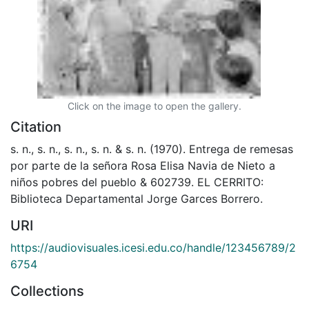
Click on the image to open the gallery.
Citation
s. n., s. n., s. n., s. n. & s. n. (1970). Entrega de remesas
por parte de la señora Rosa Elisa Navia de Nieto a
niños pobres del pueblo & 602739. EL CERRITO:
Biblioteca Departamental Jorge Garces Borrero.
URI
https://audiovisuales.icesi.edu.co/handle/123456789/2
6754
Collections