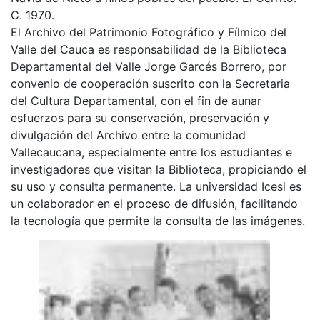
C. 1970.
El Archivo del Patrimonio Fotográfico y Fílmico del
Valle del Cauca es responsabilidad de la Biblioteca
Departamental del Valle Jorge Garcés Borrero, por
convenio de cooperación suscrito con la Secretaria
del Cultura Departamental, con el fin de aunar
esfuerzos para su conservación, preservación y
divulgación del Archivo entre la comunidad
Vallecaucana, especialmente entre los estudiantes e
investigadores que visitan la Biblioteca, propiciando el
su uso y consulta permanente. La universidad Icesi es
un colaborador en el proceso de difusión, facilitando
la tecnología que permite la consulta de las imágenes.