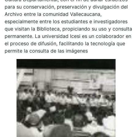
para su conservación, preservación y divulgación del
Archivo entre la comunidad Vallecaucana,
especialmente entre los estudiantes e investigadores
que visitan la Biblioteca, propiciando su uso y consulta
permanente. La universidad Icesi es un colaborador en
el proceso de difusión, facilitando la tecnología que
permite la consulta de las imágenes