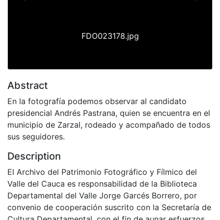
Previous
Next
FDO023178.jpg
Abstract
En la fotografía podemos observar al candidato
presidencial Andrés Pastrana, quien se encuentra en el
municipio de Zarzal, rodeado y acompañado de todos
sus seguidores.
Description
El Archivo del Patrimonio Fotográfico y Fílmico del
Valle del Cauca es responsabilidad de la Biblioteca
Departamental del Valle Jorge Garcés Borrero, por
convenio de cooperación suscrito con la Secretaría de
Cultura Departamental, con el fin de aunar esfuerzos