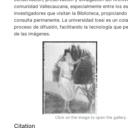
comunidad Vallecaucana, especialmente entre los es
investigadores que visitan la Biblioteca, propiciando
consulta permanente. La universidad Icesi es un col
proceso de difusión, facilitando la tecnología que pe
de las imágenes.
Click on the image to open the gallery.
Citation