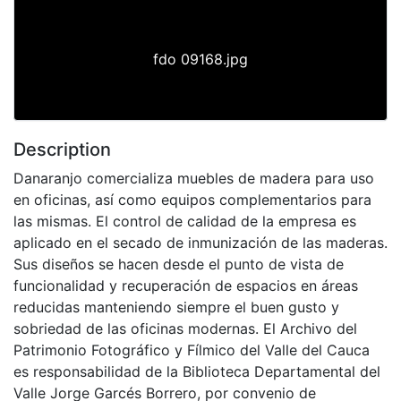
fdo 09168.jpg
Description
Danaranjo comercializa muebles de madera para uso
en oficinas, así como equipos complementarios para
las mismas. El control de calidad de la empresa es
aplicado en el secado de inmunización de las maderas.
Sus diseños se hacen desde el punto de vista de
funcionalidad y recuperación de espacios en áreas
reducidas manteniendo siempre el buen gusto y
sobriedad de las oficinas modernas. El Archivo del
Patrimonio Fotográfico y Fílmico del Valle del Cauca
es responsabilidad de la Biblioteca Departamental del
Valle Jorge Garcés Borrero, por convenio de