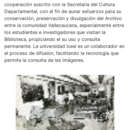
cooperación suscrito con la Secretaria del Cultura
Departamental, con el fin de aunar esfuerzos para su
conservación, preservación y divulgación del Archivo
entre la comunidad Vallecaucana, especialmente entre
los estudiantes e investigadores que visitan la
Biblioteca, propiciando el su uso y consulta
permanente. La universidad Icesi es un colaborador en
el proceso de difusión, facilitando la tecnología que
permite la consulta de las imágenes.