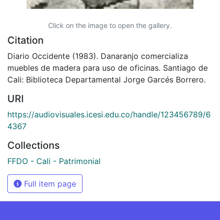
Click on the image to open the gallery.
Citation
Diario Occidente (1983). Danaranjo comercializa
muebles de madera para uso de oficinas. Santiago de
Cali: Biblioteca Departamental Jorge Garcés Borrero.
URI
https://audiovisuales.icesi.edu.co/handle/123456789/6
4367
Collections
FFDO - Cali - Patrimonial
Full item page