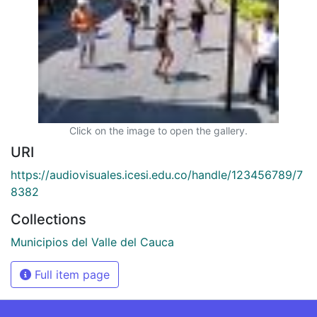
Click on the image to open the gallery.
URI
https://audiovisuales.icesi.edu.co/handle/123456789/7
8382
Collections
Municipios del Valle del Cauca
Full item page