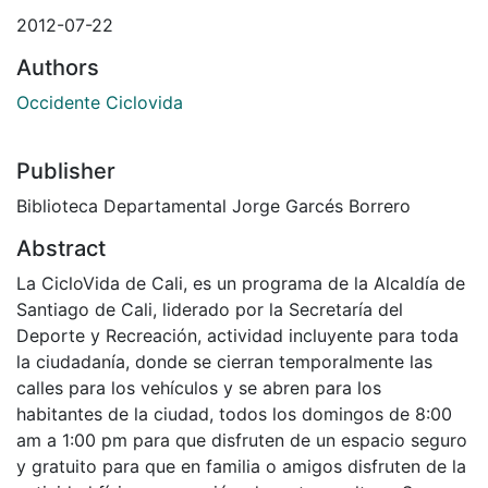
2012-07-22
Authors
Occidente Ciclovida
Publisher
Biblioteca Departamental Jorge Garcés Borrero
Abstract
La CicloVida de Cali, es un programa de la Alcaldía de
Santiago de Cali, liderado por la Secretaría del
Deporte y Recreación, actividad incluyente para toda
la ciudadanía, donde se cierran temporalmente las
calles para los vehículos y se abren para los
habitantes de la ciudad, todos los domingos de 8:00
am a 1:00 pm para que disfruten de un espacio seguro
y gratuito para que en familia o amigos disfruten de la