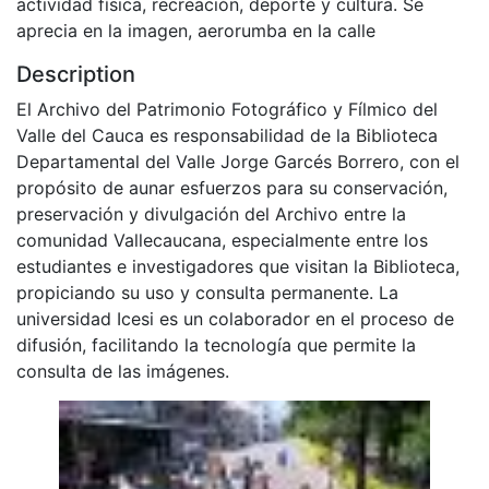
actividad física, recreación, deporte y cultura. Se
aprecia en la imagen, aerorumba en la calle
Description
El Archivo del Patrimonio Fotográfico y Fílmico del
Valle del Cauca es responsabilidad de la Biblioteca
Departamental del Valle Jorge Garcés Borrero, con el
propósito de aunar esfuerzos para su conservación,
preservación y divulgación del Archivo entre la
comunidad Vallecaucana, especialmente entre los
estudiantes e investigadores que visitan la Biblioteca,
propiciando su uso y consulta permanente. La
universidad Icesi es un colaborador en el proceso de
difusión, facilitando la tecnología que permite la
consulta de las imágenes.