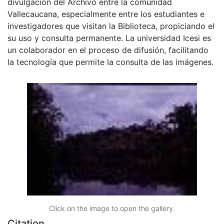
divulgación del Archivo entre la comunidad
Vallecaucana, especialmente entre los estudiantes e
investigadores que visitan la Biblioteca, propiciando el
su uso y consulta permanente. La universidad Icesi es
un colaborador en el proceso de difusión, facilitando
la tecnología que permite la consulta de las imágenes.
Click on the image to open the gallery.
Citation