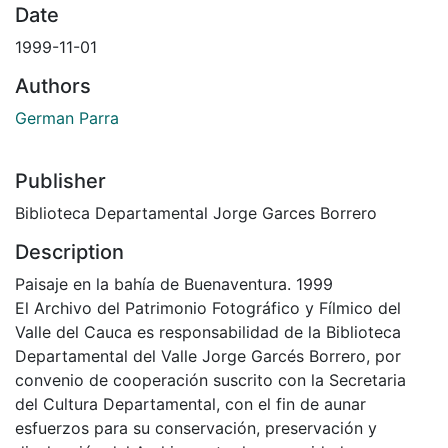
Date
1999-11-01
Authors
German Parra
Publisher
Biblioteca Departamental Jorge Garces Borrero
Description
Paisaje en la bahía de Buenaventura. 1999
El Archivo del Patrimonio Fotográfico y Fílmico del
Valle del Cauca es responsabilidad de la Biblioteca
Departamental del Valle Jorge Garcés Borrero, por
convenio de cooperación suscrito con la Secretaria
del Cultura Departamental, con el fin de aunar
esfuerzos para su conservación, preservación y