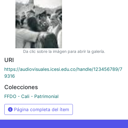
Da clic sobre la imágen para abrir la galería.
URI
https://audiovisuales.icesi.edu.co/handle/123456789/7
9316
Colecciones
FFDO - Cali - Patrimonial
Página completa del ítem