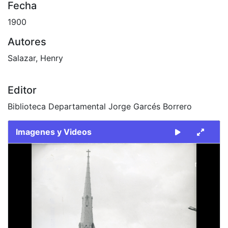
Fecha
1900
Autores
Salazar, Henry
Editor
Biblioteca Departamental Jorge Garcés Borrero
Imagenes y Videos
Slide 1 of 2