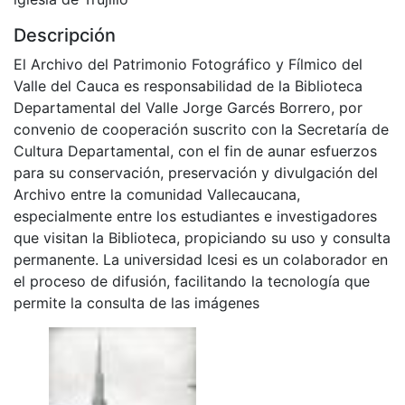
Descripción
El Archivo del Patrimonio Fotográfico y Fílmico del
Valle del Cauca es responsabilidad de la Biblioteca
Departamental del Valle Jorge Garcés Borrero, por
convenio de cooperación suscrito con la Secretaría de
Cultura Departamental, con el fin de aunar esfuerzos
para su conservación, preservación y divulgación del
Archivo entre la comunidad Vallecaucana,
especialmente entre los estudiantes e investigadores
que visitan la Biblioteca, propiciando su uso y consulta
permanente. La universidad Icesi es un colaborador en
el proceso de difusión, facilitando la tecnología que
permite la consulta de las imágenes