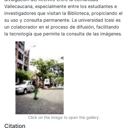
Vallecaucana, especialmente entre los estudiantes e
investigadores que visitan la Biblioteca, propiciando el
su uso y consulta permanente. La universidad Icesi es
un colaborador en el proceso de difusión, facilitando
la tecnología que permite la consulta de las imágenes.
Click on the image to open the gallery.
Citation