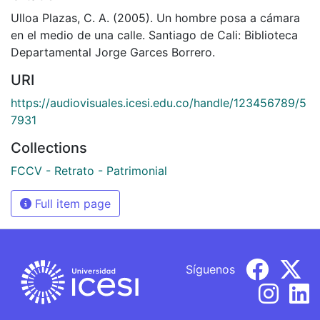
Ulloa Plazas, C. A. (2005). Un hombre posa a cámara
en el medio de una calle. Santiago de Cali: Biblioteca
Departamental Jorge Garces Borrero.
URI
https://audiovisuales.icesi.edu.co/handle/123456789/5
7931
Collections
FCCV - Retrato - Patrimonial
Full item page
Síguenos