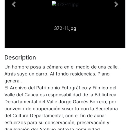
Previous
Next
372-11.jpg
Description
Un hombre posa a cámara en el medio de una calle.
Atrás suyo un carro. Al fondo residencias. Plano
general.
El Archivo del Patrimonio Fotográfico y Fílmico del
Valle del Cauca es responsabilidad de la Biblioteca
Departamental del Valle Jorge Garcés Borrero, por
convenio de cooperación suscrito con la Secretaria
del Cultura Departamental, con el fin de aunar
esfuerzos para su conservación, preservación y
divulgación del Archivo entre la comunidad