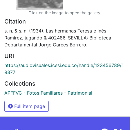
Click on the image to open the gallery.
Citation
s. n. & s. n. (1934). Las hermanas Teresa e Inés
Ramírez, jugando & 402486. SEVILLA: Biblioteca
Departamental Jorge Garces Borrero.
URI
https://audiovisuales.icesi.edu.co/handle/123456789/1
9377
Collections
APFFVC - Fotos Familiares - Patrimonial
Full item page