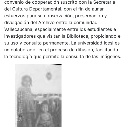
convenio de cooperación suscrito con la Secretaria
del Cultura Departamental, con el fin de aunar
esfuerzos para su conservación, preservación y
divulgación del Archivo entre la comunidad
Vallecaucana, especialmente entre los estudiantes e
investigadores que visitan la Biblioteca, propiciando el
su uso y consulta permanente. La universidad Icesi es
un colaborador en el proceso de difusión, facilitando
la tecnología que permite la consulta de las imágenes.