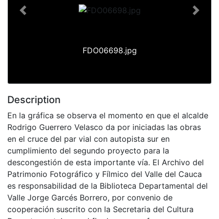
Previous
Next
FDO06698.jpg
Description
En la gráfica se observa el momento en que el alcalde
Rodrigo Guerrero Velasco da por iniciadas las obras
en el cruce del par vial con autopista sur en
cumplimiento del segundo proyecto para la
descongestión de esta importante vía. El Archivo del
Patrimonio Fotográfico y Fílmico del Valle del Cauca
es responsabilidad de la Biblioteca Departamental del
Valle Jorge Garcés Borrero, por convenio de
cooperación suscrito con la Secretaria del Cultura