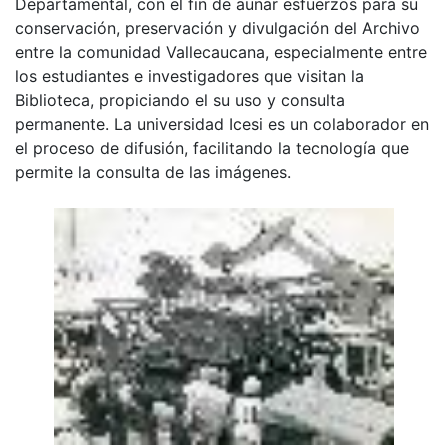
Departamental, con el fin de aunar esfuerzos para su
conservación, preservación y divulgación del Archivo
entre la comunidad Vallecaucana, especialmente entre
los estudiantes e investigadores que visitan la
Biblioteca, propiciando el su uso y consulta
permanente. La universidad Icesi es un colaborador en
el proceso de difusión, facilitando la tecnología que
permite la consulta de las imágenes.