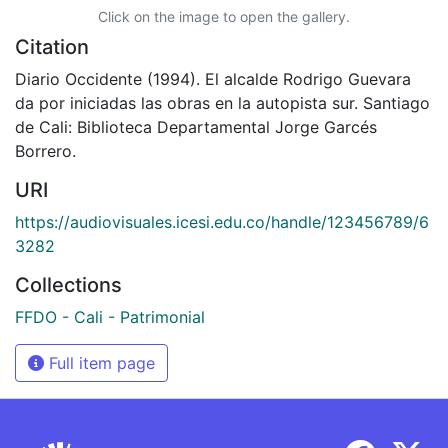
Click on the image to open the gallery.
Citation
Diario Occidente (1994). El alcalde Rodrigo Guevara
da por iniciadas las obras en la autopista sur. Santiago
de Cali: Biblioteca Departamental Jorge Garcés
Borrero.
URI
https://audiovisuales.icesi.edu.co/handle/123456789/6
3282
Collections
FFDO - Cali - Patrimonial
Full item page