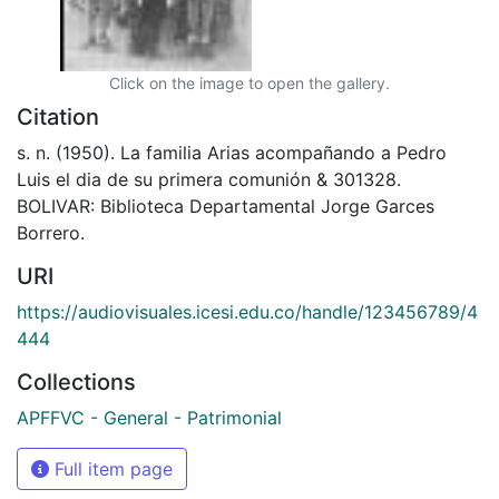
Click on the image to open the gallery.
Citation
s. n. (1950). La familia Arias acompañando a Pedro
Luis el dia de su primera comunión & 301328.
BOLIVAR: Biblioteca Departamental Jorge Garces
Borrero.
URI
https://audiovisuales.icesi.edu.co/handle/123456789/4
444
Collections
APFFVC - General - Patrimonial
Full item page