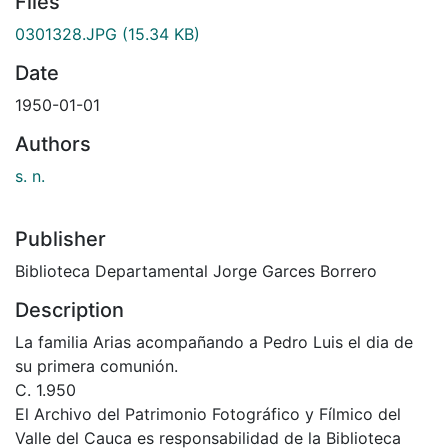
Files
0301328.JPG
(15.34 KB)
Date
1950-01-01
Authors
s. n.
Publisher
Biblioteca Departamental Jorge Garces Borrero
Description
La familia Arias acompañando a Pedro Luis el dia de
su primera comunión.
C. 1.950
El Archivo del Patrimonio Fotográfico y Fílmico del
Valle del Cauca es responsabilidad de la Biblioteca