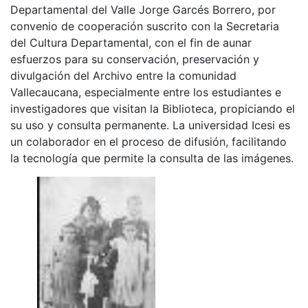
Departamental del Valle Jorge Garcés Borrero, por
convenio de cooperación suscrito con la Secretaria
del Cultura Departamental, con el fin de aunar
esfuerzos para su conservación, preservación y
divulgación del Archivo entre la comunidad
Vallecaucana, especialmente entre los estudiantes e
investigadores que visitan la Biblioteca, propiciando el
su uso y consulta permanente. La universidad Icesi es
un colaborador en el proceso de difusión, facilitando
la tecnología que permite la consulta de las imágenes.