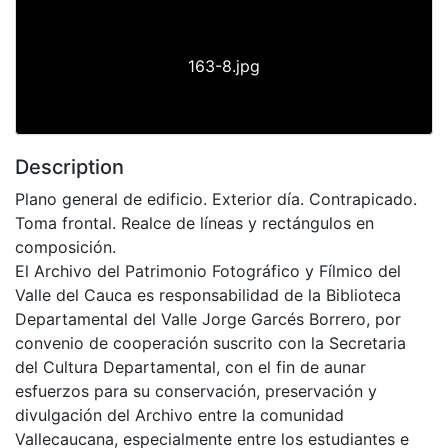
163-8.jpg
Description
Plano general de edificio. Exterior día. Contrapicado.
Toma frontal. Realce de líneas y rectángulos en
composición.
El Archivo del Patrimonio Fotográfico y Fílmico del
Valle del Cauca es responsabilidad de la Biblioteca
Departamental del Valle Jorge Garcés Borrero, por
convenio de cooperación suscrito con la Secretaria
del Cultura Departamental, con el fin de aunar
esfuerzos para su conservación, preservación y
divulgación del Archivo entre la comunidad
Vallecaucana, especialmente entre los estudiantes e