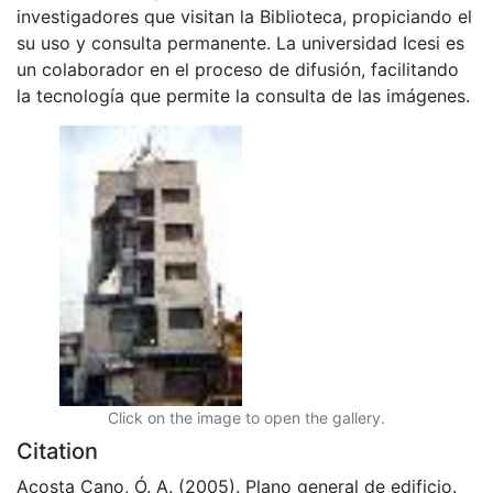
investigadores que visitan la Biblioteca, propiciando el
su uso y consulta permanente. La universidad Icesi es
un colaborador en el proceso de difusión, facilitando
la tecnología que permite la consulta de las imágenes.
Click on the image to open the gallery.
Citation
Acosta Cano, Ó. A. (2005). Plano general de edificio.