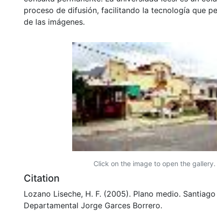
proceso de difusión, facilitando la tecnología que pe
de las imágenes.
Click on the image to open the gallery.
Citation
Lozano Liseche, H. F. (2005). Plano medio. Santiago 
Departamental Jorge Garces Borrero.