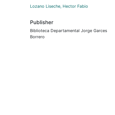
Lozano Liseche, Hector Fabio
Publisher
Biblioteca Departamental Jorge Garces
Borrero