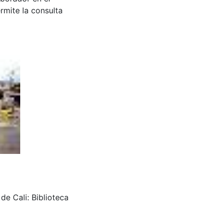
rmite la consulta
de Cali: Biblioteca