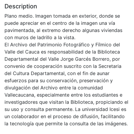
Description
Plano medio. Imagen tomada en exterior, donde se
puede apreciar en el centro de la imagen una vía
pavimentada, al extremo derecho algunas viviendas
con muros de ladrillo a la vista.
El Archivo del Patrimonio Fotográfico y Fílmico del
Valle del Cauca es responsabilidad de la Biblioteca
Departamental del Valle Jorge Garcés Borrero, por
convenio de cooperación suscrito con la Secretaria
del Cultura Departamental, con el fin de aunar
esfuerzos para su conservación, preservación y
divulgación del Archivo entre la comunidad
Vallecaucana, especialmente entre los estudiantes e
investigadores que visitan la Biblioteca, propiciando el
su uso y consulta permanente. La universidad Icesi es
un colaborador en el proceso de difusión, facilitando
la tecnología que permite la consulta de las imágenes.