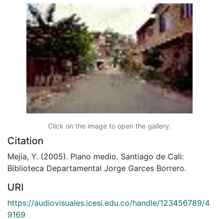
Click on the image to open the gallery.
Citation
Mejía, Y. (2005). Plano medio. Santiago de Cali:
Biblioteca Departamental Jorge Garces Borrero.
URI
https://audiovisuales.icesi.edu.co/handle/123456789/4
9169