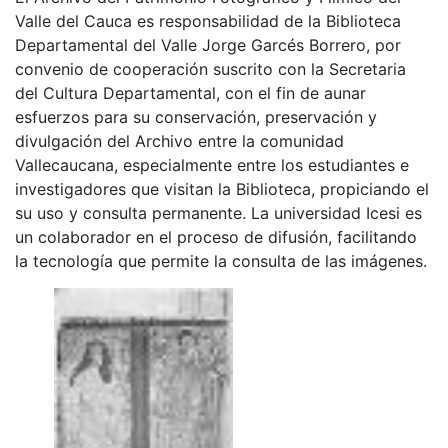
Valle del Cauca es responsabilidad de la Biblioteca
Departamental del Valle Jorge Garcés Borrero, por
convenio de cooperación suscrito con la Secretaria
del Cultura Departamental, con el fin de aunar
esfuerzos para su conservación, preservación y
divulgación del Archivo entre la comunidad
Vallecaucana, especialmente entre los estudiantes e
investigadores que visitan la Biblioteca, propiciando el
su uso y consulta permanente. La universidad Icesi es
un colaborador en el proceso de difusión, facilitando
la tecnología que permite la consulta de las imágenes.