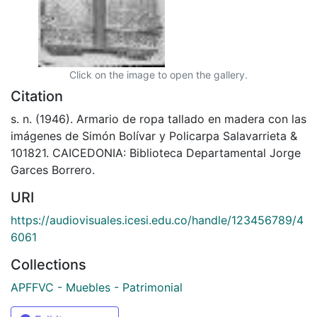
Click on the image to open the gallery.
Citation
s. n. (1946). Armario de ropa tallado en madera con las
imágenes de Simón Bolívar y Policarpa Salavarrieta &
101821. CAICEDONIA: Biblioteca Departamental Jorge
Garces Borrero.
URI
https://audiovisuales.icesi.edu.co/handle/123456789/4
6061
Collections
APFFVC - Muebles - Patrimonial