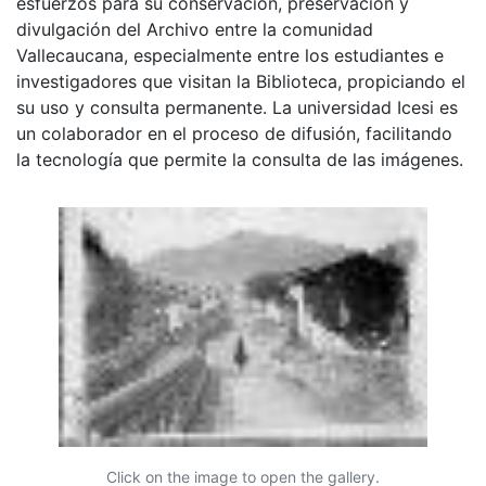
esfuerzos para su conservación, preservación y
divulgación del Archivo entre la comunidad
Vallecaucana, especialmente entre los estudiantes e
investigadores que visitan la Biblioteca, propiciando el
su uso y consulta permanente. La universidad Icesi es
un colaborador en el proceso de difusión, facilitando
la tecnología que permite la consulta de las imágenes.
Click on the image to open the gallery.