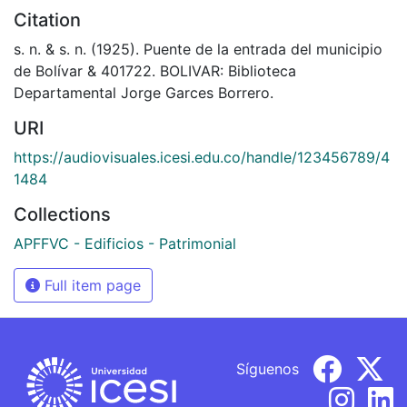
Citation
s. n. & s. n. (1925). Puente de la entrada del municipio
de Bolívar & 401722. BOLIVAR: Biblioteca
Departamental Jorge Garces Borrero.
URI
https://audiovisuales.icesi.edu.co/handle/123456789/4
1484
Collections
APFFVC - Edificios - Patrimonial
Full item page
Síguenos