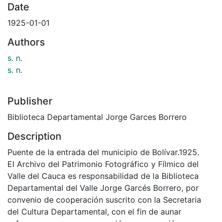
Date
1925-01-01
Authors
s. n.
s. n.
Publisher
Biblioteca Departamental Jorge Garces Borrero
Description
Puente de la entrada del municipio de Bolívar.1925.
El Archivo del Patrimonio Fotográfico y Fílmico del
Valle del Cauca es responsabilidad de la Biblioteca
Departamental del Valle Jorge Garcés Borrero, por
convenio de cooperación suscrito con la Secretaria
del Cultura Departamental, con el fin de aunar