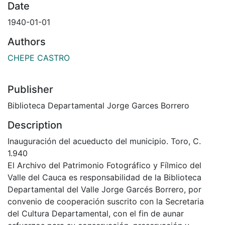
Date
1940-01-01
Authors
CHEPE CASTRO
Publisher
Biblioteca Departamental Jorge Garces Borrero
Description
Inauguración del acueducto del municipio. Toro, C.
1.940
El Archivo del Patrimonio Fotográfico y Fílmico del
Valle del Cauca es responsabilidad de la Biblioteca
Departamental del Valle Jorge Garcés Borrero, por
convenio de cooperación suscrito con la Secretaria
del Cultura Departamental, con el fin de aunar