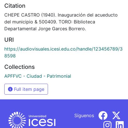
Citation
CHEPE CASTRO (1940). Inauguración del acueducto
del municipio & 500409. TORO: Biblioteca
Departamental Jorge Garces Borrero.
URI
https://audiovisuales.icesi.edu.co/handle/123456789/3
8598
Collections
APFFVC - Ciudad - Patrimonial
Full item page
Síguenos