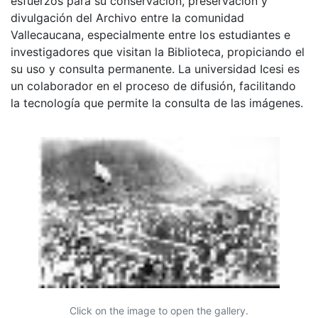
esfuerzos para su conservación, preservación y
divulgación del Archivo entre la comunidad
Vallecaucana, especialmente entre los estudiantes e
investigadores que visitan la Biblioteca, propiciando el
su uso y consulta permanente. La universidad Icesi es
un colaborador en el proceso de difusión, facilitando
la tecnología que permite la consulta de las imágenes.
Click on the image to open the gallery.