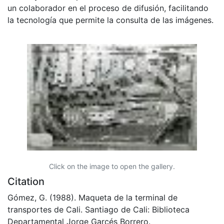
un colaborador en el proceso de difusión, facilitando
la tecnología que permite la consulta de las imágenes.
Click on the image to open the gallery.
Citation
Gómez, G. (1988). Maqueta de la terminal de
transportes de Cali. Santiago de Cali: Biblioteca
Departamental Jorge Garcés Borrero.