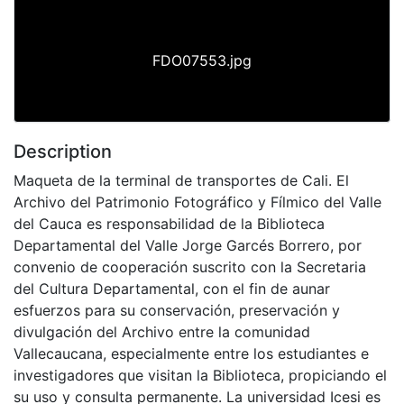
FDO07553.jpg
Description
Maqueta de la terminal de transportes de Cali. El
Archivo del Patrimonio Fotográfico y Fílmico del Valle
del Cauca es responsabilidad de la Biblioteca
Departamental del Valle Jorge Garcés Borrero, por
convenio de cooperación suscrito con la Secretaria
del Cultura Departamental, con el fin de aunar
esfuerzos para su conservación, preservación y
divulgación del Archivo entre la comunidad
Vallecaucana, especialmente entre los estudiantes e
investigadores que visitan la Biblioteca, propiciando el
su uso y consulta permanente. La universidad Icesi es