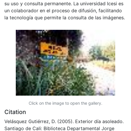
su uso y consulta permanente. La universidad Icesi es
un colaborador en el proceso de difusión, facilitando
la tecnología que permite la consulta de las imágenes.
Click on the image to open the gallery.
Citation
Velásquez Gutiérrez, D. (2005). Exterior día asoleado.
Santiago de Cali: Biblioteca Departamental Jorge