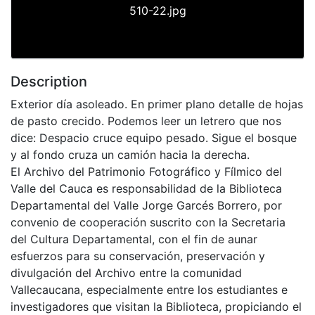
510-22.jpg
Description
Exterior día asoleado. En primer plano detalle de hojas
de pasto crecido. Podemos leer un letrero que nos
dice: Despacio cruce equipo pesado. Sigue el bosque
y al fondo cruza un camión hacia la derecha.
El Archivo del Patrimonio Fotográfico y Fílmico del
Valle del Cauca es responsabilidad de la Biblioteca
Departamental del Valle Jorge Garcés Borrero, por
convenio de cooperación suscrito con la Secretaria
del Cultura Departamental, con el fin de aunar
esfuerzos para su conservación, preservación y
divulgación del Archivo entre la comunidad
Vallecaucana, especialmente entre los estudiantes e
investigadores que visitan la Biblioteca, propiciando el