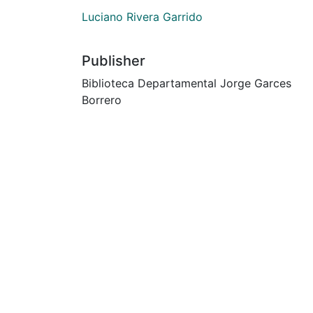
Luciano Rivera Garrido
Publisher
Biblioteca Departamental Jorge Garces
Borrero