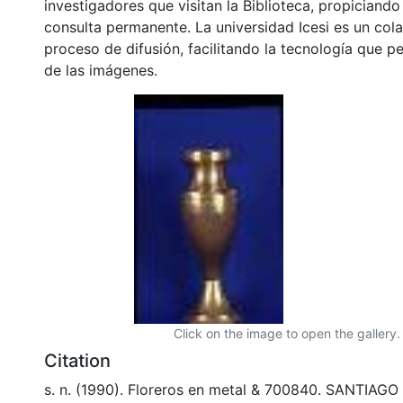
investigadores que visitan la Biblioteca, propiciando
consulta permanente. La universidad Icesi es un col
proceso de difusión, facilitando la tecnología que pe
de las imágenes.
Click on the image to open the gallery.
Citation
s. n. (1990). Floreros en metal & 700840. SANTIAGO