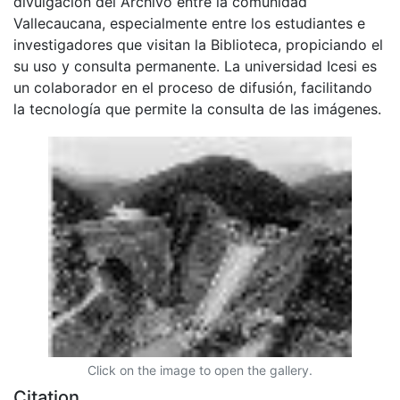
divulgación del Archivo entre la comunidad
Vallecaucana, especialmente entre los estudiantes e
investigadores que visitan la Biblioteca, propiciando el
su uso y consulta permanente. La universidad Icesi es
un colaborador en el proceso de difusión, facilitando
la tecnología que permite la consulta de las imágenes.
Click on the image to open the gallery.
Citation