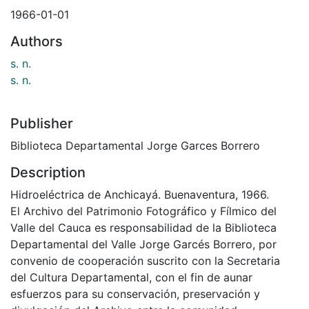
1966-01-01
Authors
s. n.
s. n.
Publisher
Biblioteca Departamental Jorge Garces Borrero
Description
Hidroeléctrica de Anchicayá. Buenaventura, 1966.
El Archivo del Patrimonio Fotográfico y Fílmico del
Valle del Cauca es responsabilidad de la Biblioteca
Departamental del Valle Jorge Garcés Borrero, por
convenio de cooperación suscrito con la Secretaria
del Cultura Departamental, con el fin de aunar
esfuerzos para su conservación, preservación y