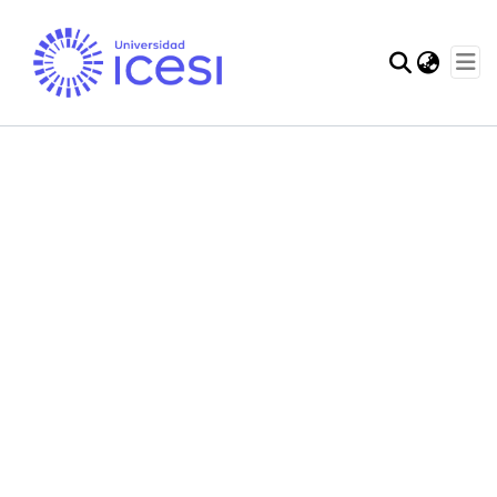
Communities & Col
Statistics