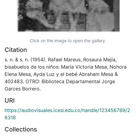
Click on the image to open the gallery.
Citation
s. n. & s. n. (1954). Rafael Mareus, Rosaura Mejía,
bisabuelos de los niños: María Victoria Mesa, Nohora
Elena Mesa, Ayda Luz y el bebé Abraham Mesa &
402483. OTRO: Biblioteca Departamental Jorge
Garces Borrero.
URI
https://audiovisuales.icesi.edu.co/handle/123456789/2
6318
Collections