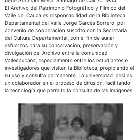
bebé Abraham Mesa. Santiago de Cali, C. 1954.
El Archivo del Patrimonio Fotográfico y Fílmico del
Valle del Cauca es responsabilidad de la Biblioteca
Departamental del Valle Jorge Garcés Borrero, por
convenio de cooperación suscrito con la Secretaria
del Cultura Departamental, con el fin de aunar
esfuerzos para su conservación, preservación y
divulgación del Archivo entre la comunidad
Vallecaucana, especialmente entre los estudiantes e
investigadores que visitan la Biblioteca, propiciando el
su uso y consulta permanente. La universidad Icesi es
un colaborador en el proceso de difusión, facilitando
la tecnología que permite la consulta de las imágenes.