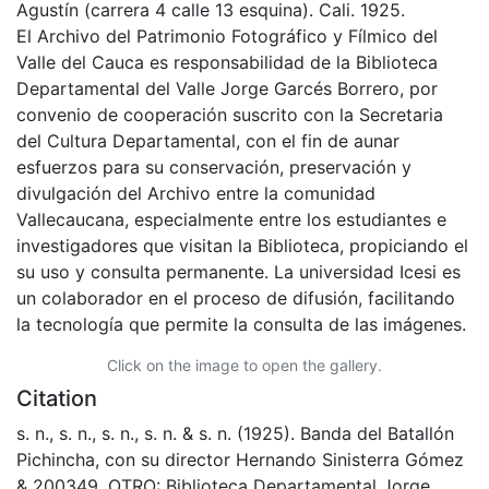
Agustín (carrera 4 calle 13 esquina). Cali. 1925.
El Archivo del Patrimonio Fotográfico y Fílmico del
Valle del Cauca es responsabilidad de la Biblioteca
Departamental del Valle Jorge Garcés Borrero, por
convenio de cooperación suscrito con la Secretaria
del Cultura Departamental, con el fin de aunar
esfuerzos para su conservación, preservación y
divulgación del Archivo entre la comunidad
Vallecaucana, especialmente entre los estudiantes e
investigadores que visitan la Biblioteca, propiciando el
su uso y consulta permanente. La universidad Icesi es
un colaborador en el proceso de difusión, facilitando
la tecnología que permite la consulta de las imágenes.
Click on the image to open the gallery.
Citation
s. n., s. n., s. n., s. n. & s. n. (1925). Banda del Batallón
Pichincha, con su director Hernando Sinisterra Gómez
& 200349. OTRO: Biblioteca Departamental Jorge