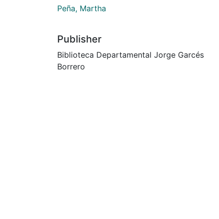
Peña, Martha
Publisher
Biblioteca Departamental Jorge Garcés
Borrero