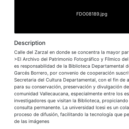
FDO08189.jpg
Description
Calle del Zarzal en donde se concentra la mayor pa
>El Archivo del Patrimonio Fotográfico y Fílmico del
es responsabilidad de la Biblioteca Departamental d
Garcés Borrero, por convenio de cooperación suscri
Secretaria del Cultura Departamental, con el fin de 
para su conservación, preservación y divulgación del
comunidad Vallecaucana, especialmente entre los es
investigadores que visitan la Biblioteca, propiciando
consulta permanente. La universidad Icesi es un col
proceso de difusión, facilitando la tecnología que pe
de las imágenes