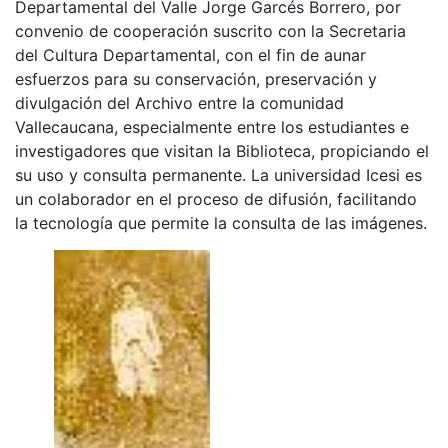
Departamental del Valle Jorge Garcés Borrero, por
convenio de cooperación suscrito con la Secretaria
del Cultura Departamental, con el fin de aunar
esfuerzos para su conservación, preservación y
divulgación del Archivo entre la comunidad
Vallecaucana, especialmente entre los estudiantes e
investigadores que visitan la Biblioteca, propiciando el
su uso y consulta permanente. La universidad Icesi es
un colaborador en el proceso de difusión, facilitando
la tecnología que permite la consulta de las imágenes.