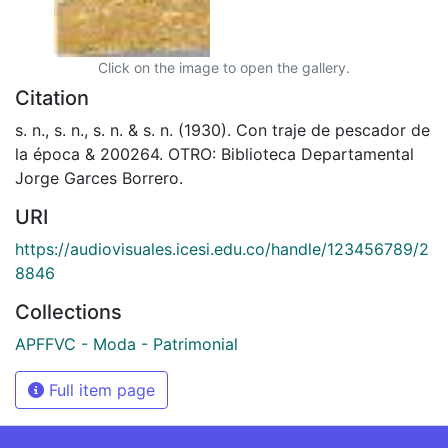
Click on the image to open the gallery.
Citation
s. n., s. n., s. n. & s. n. (1930). Con traje de pescador de
la época & 200264. OTRO: Biblioteca Departamental
Jorge Garces Borrero.
URI
https://audiovisuales.icesi.edu.co/handle/123456789/2
8846
Collections
APFFVC - Moda - Patrimonial
Full item page