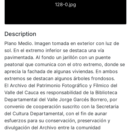
128-0.jpg
Description
Plano Medio. Imagen tomada en exterior con luz de
sol. En el extremo inferior se destaca una vía
pavimentada. Al fondo un jarillón con un puente
peatonal que comunica con el otro extremo, donde se
aprecia la fachada de algunas viviendas. En ambos
extremos se destacan algunos árboles frondosos.
El Archivo del Patrimonio Fotográfico y Fílmico del
Valle del Cauca es responsabilidad de la Biblioteca
Departamental del Valle Jorge Garcés Borrero, por
convenio de cooperación suscrito con la Secretaria
del Cultura Departamental, con el fin de aunar
esfuerzos para su conservación, preservación y
divulgación del Archivo entre la comunidad