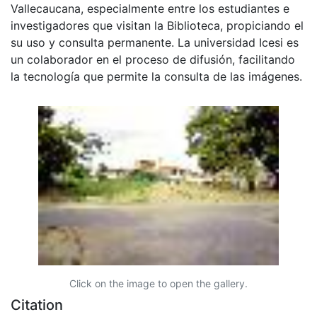
Vallecaucana, especialmente entre los estudiantes e
investigadores que visitan la Biblioteca, propiciando el
su uso y consulta permanente. La universidad Icesi es
un colaborador en el proceso de difusión, facilitando
la tecnología que permite la consulta de las imágenes.
Click on the image to open the gallery.
Citation