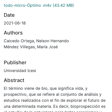
todo-micro-Óptimo .m4v
(43.42 MB)
Date
2021-06-18
Authors
Caicedo Ortega, Nelson Hernando
Méndez Villegas, María José
Publisher
Universidad Icesi
Abstract
El término viene de bio, que significa vida, y
prospectivo, que se refiere al conjunto de análisis y
estudios realizados con el fin de explorar el futuro de
una determinada materia. Es decir, bioprospección es