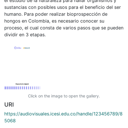
el estudio de la naturaleza para hallar organismos y
sustancias con posibles usos para el beneficio del ser
humano. Para poder realizar bioprospección de
hongos en Colombia, es necesario conocer su
proceso, el cual consta de varios pasos que se pueden
dividir en 3 etapas.
Click on the image to open the gallery.
URI
https://audiovisuales.icesi.edu.co/handle/123456789/8
5068