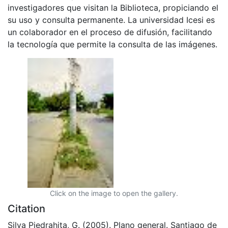
investigadores que visitan la Biblioteca, propiciando el
su uso y consulta permanente. La universidad Icesi es
un colaborador en el proceso de difusión, facilitando
la tecnología que permite la consulta de las imágenes.
Click on the image to open the gallery.
Citation
Silva Piedrahita, G. (2005). Plano general. Santiago de