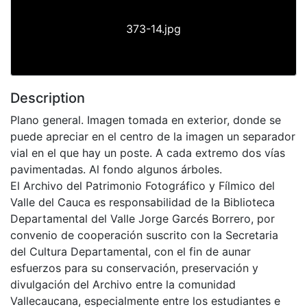
373-14.jpg
Description
Plano general. Imagen tomada en exterior, donde se
puede apreciar en el centro de la imagen un separador
vial en el que hay un poste. A cada extremo dos vías
pavimentadas. Al fondo algunos árboles.
El Archivo del Patrimonio Fotográfico y Fílmico del
Valle del Cauca es responsabilidad de la Biblioteca
Departamental del Valle Jorge Garcés Borrero, por
convenio de cooperación suscrito con la Secretaria
del Cultura Departamental, con el fin de aunar
esfuerzos para su conservación, preservación y
divulgación del Archivo entre la comunidad
Vallecaucana, especialmente entre los estudiantes e