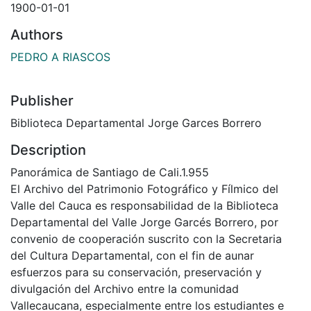
1900-01-01
Authors
PEDRO A RIASCOS
Publisher
Biblioteca Departamental Jorge Garces Borrero
Description
Panorámica de Santiago de Cali.1.955
El Archivo del Patrimonio Fotográfico y Fílmico del
Valle del Cauca es responsabilidad de la Biblioteca
Departamental del Valle Jorge Garcés Borrero, por
convenio de cooperación suscrito con la Secretaria
del Cultura Departamental, con el fin de aunar
esfuerzos para su conservación, preservación y
divulgación del Archivo entre la comunidad
Vallecaucana, especialmente entre los estudiantes e