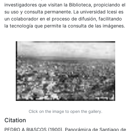
investigadores que visitan la Biblioteca, propiciando el
su uso y consulta permanente. La universidad Icesi es
un colaborador en el proceso de difusión, facilitando
la tecnología que permite la consulta de las imágenes.
Click on the image to open the gallery.
Citation
PEDRO A RIASCOS (1900). Panorámica de Santiago de