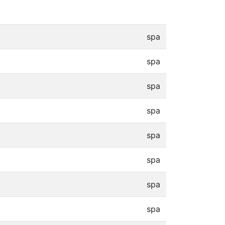
spa
spa
spa
spa
spa
spa
spa
spa