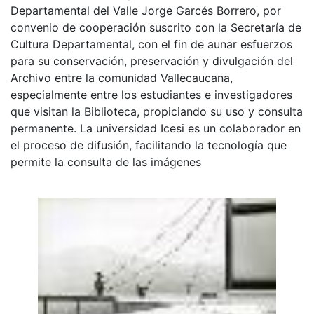
Departamental del Valle Jorge Garcés Borrero, por
convenio de cooperación suscrito con la Secretaría de
Cultura Departamental, con el fin de aunar esfuerzos
para su conservación, preservación y divulgación del
Archivo entre la comunidad Vallecaucana,
especialmente entre los estudiantes e investigadores
que visitan la Biblioteca, propiciando su uso y consulta
permanente. La universidad Icesi es un colaborador en
el proceso de difusión, facilitando la tecnología que
permite la consulta de las imágenes