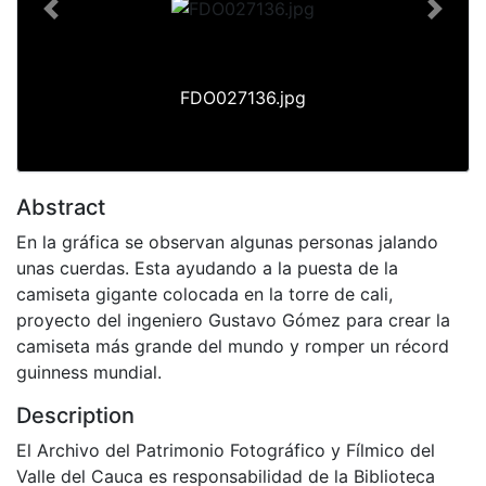
Previous
Next
FDO027136.jpg
Abstract
En la gráfica se observan algunas personas jalando
unas cuerdas. Esta ayudando a la puesta de la
camiseta gigante colocada en la torre de cali,
proyecto del ingeniero Gustavo Gómez para crear la
camiseta más grande del mundo y romper un récord
guinness mundial.
Description
El Archivo del Patrimonio Fotográfico y Fílmico del
Valle del Cauca es responsabilidad de la Biblioteca