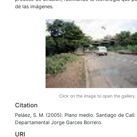
de las imágenes.
Click on the image to open the gallery.
Citation
Peláez, S. M. (2005). Plano medio. Santiago de Cali: 
Departamental Jorge Garces Borrero.
URI