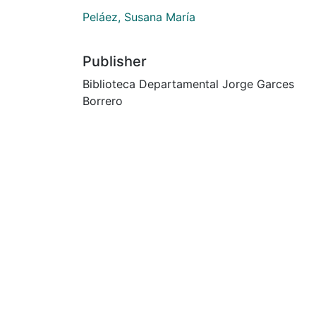
Peláez, Susana María
Publisher
Biblioteca Departamental Jorge Garces
Borrero