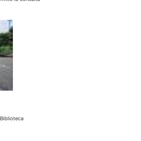
Biblioteca