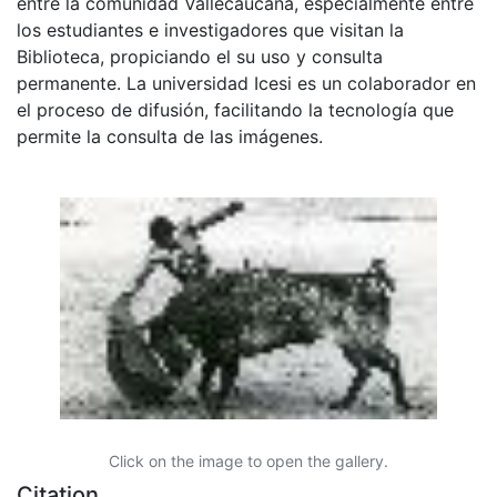
entre la comunidad Vallecaucana, especialmente entre
los estudiantes e investigadores que visitan la
Biblioteca, propiciando el su uso y consulta
permanente. La universidad Icesi es un colaborador en
el proceso de difusión, facilitando la tecnología que
permite la consulta de las imágenes.
Click on the image to open the gallery.
Citation