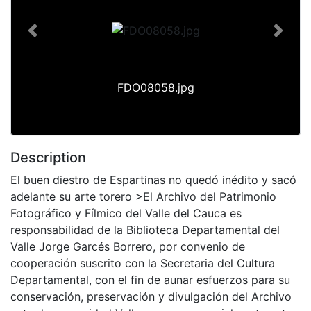
Previous
Next
FDO08058.jpg
Description
El buen diestro de Espartinas no quedó inédito y sacó
adelante su arte torero >El Archivo del Patrimonio
Fotográfico y Fílmico del Valle del Cauca es
responsabilidad de la Biblioteca Departamental del
Valle Jorge Garcés Borrero, por convenio de
cooperación suscrito con la Secretaria del Cultura
Departamental, con el fin de aunar esfuerzos para su
conservación, preservación y divulgación del Archivo