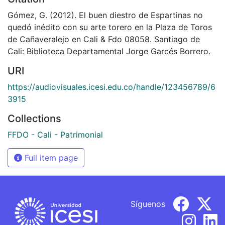
Gómez, G. (2012). El buen diestro de Espartinas no
quedó inédito con su arte torero en la Plaza de Toros
de Cañaveralejo en Cali & Fdo 08058. Santiago de
Cali: Biblioteca Departamental Jorge Garcés Borrero.
URI
https://audiovisuales.icesi.edu.co/handle/123456789/6
3915
Collections
FFDO - Cali - Patrimonial
Full item page
Síguenos