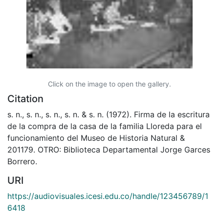
Click on the image to open the gallery.
Citation
s. n., s. n., s. n., s. n. & s. n. (1972). Firma de la escritura
de la compra de la casa de la familia Lloreda para el
funcionamiento del Museo de Historia Natural &
201179. OTRO: Biblioteca Departamental Jorge Garces
Borrero.
URI
https://audiovisuales.icesi.edu.co/handle/123456789/1
6418