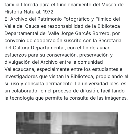
familia Lloreda para el funcionamiento del Museo de
Historia Natural. 1972
El Archivo del Patrimonio Fotográfico y Fílmico del
Valle del Cauca es responsabilidad de la Biblioteca
Departamental del Valle Jorge Garcés Borrero, por
convenio de cooperación suscrito con la Secretaria
del Cultura Departamental, con el fin de aunar
esfuerzos para su conservación, preservación y
divulgación del Archivo entre la comunidad
Vallecaucana, especialmente entre los estudiantes e
investigadores que visitan la Biblioteca, propiciando el
su uso y consulta permanente. La universidad Icesi es
un colaborador en el proceso de difusión, facilitando
la tecnología que permite la consulta de las imágenes.