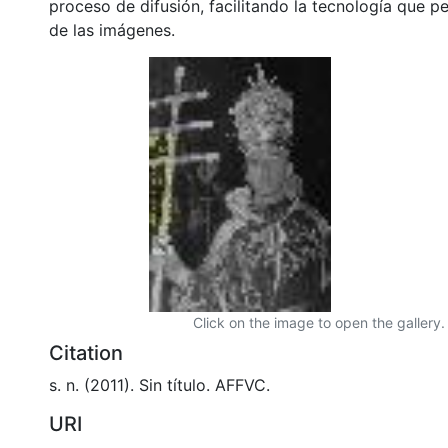
proceso de difusión, facilitando la tecnología que pe
de las imágenes.
Click on the image to open the gallery.
Citation
s. n. (2011). Sin título. AFFVC.
URI