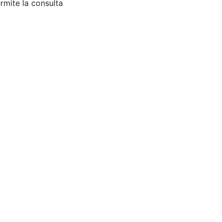
rmite la consulta