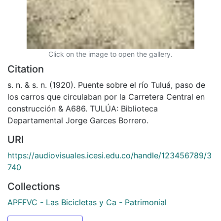
Click on the image to open the gallery.
Citation
s. n. & s. n. (1920). Puente sobre el río Tuluá, paso de
los carros que circulaban por la Carretera Central en
construcción & A686. TULÚA: Biblioteca
Departamental Jorge Garces Borrero.
URI
https://audiovisuales.icesi.edu.co/handle/123456789/3
740
Collections
APFFVC - Las Bicicletas y Ca - Patrimonial