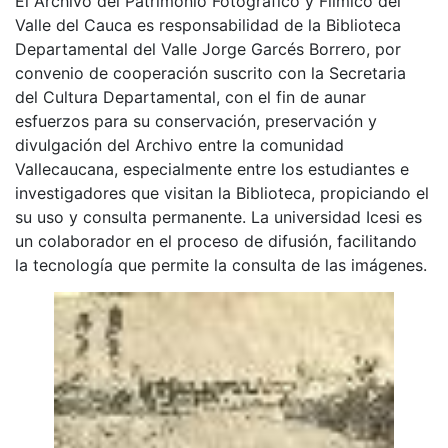
El Archivo del Patrimonio Fotográfico y Fílmico del
Valle del Cauca es responsabilidad de la Biblioteca
Departamental del Valle Jorge Garcés Borrero, por
convenio de cooperación suscrito con la Secretaria
del Cultura Departamental, con el fin de aunar
esfuerzos para su conservación, preservación y
divulgación del Archivo entre la comunidad
Vallecaucana, especialmente entre los estudiantes e
investigadores que visitan la Biblioteca, propiciando el
su uso y consulta permanente. La universidad Icesi es
un colaborador en el proceso de difusión, facilitando
la tecnología que permite la consulta de las imágenes.