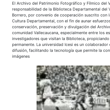
El Archivo del Patrimonio Fotográfico y Fílmico del 
responsabilidad de la Biblioteca Departamental del 
Borrero, por convenio de cooperación suscrito con l
Cultura Departamental, con el fin de aunar esfuerzo
conservación, preservación y divulgación del Archivo
comunidad Vallecaucana, especialmente entre los es
investigadores que visitan la Biblioteca, propiciando
permanente. La universidad Icesi es un colaborador 
difusión, facilitando la tecnología que permite la con
imágenes