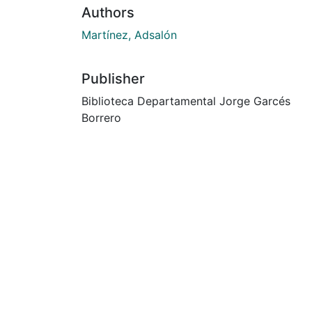
Authors
Martínez, Adsalón
Publisher
Biblioteca Departamental Jorge Garcés
Borrero