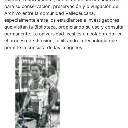
para su conservación, preservación y divulgación del
Archivo entre la comunidad Vallecaucana,
especialmente entre los estudiantes e investigadores
que visitan la Biblioteca, propiciando su uso y consulta
permanente. La universidad Icesi es un colaborador en
el proceso de difusión, facilitando la tecnología que
permite la consulta de las imágenes