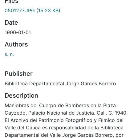
Files
0501277.JPG
(15.23 KB)
Date
1900-01-01
Authors
s. n.
Publisher
Biblioteca Departamental Jorge Garces Borrero
Description
Maniobras del Cuerpo de Bomberos en la Plaza
Cayzedo, Palacio Nacional de Justicia. Cali. C. 1940.
El Archivo del Patrimonio Fotográfico y Fílmico del
Valle del Cauca es responsabilidad de la Biblioteca
Departamental del Valle Jorge Garcés Borrero, por