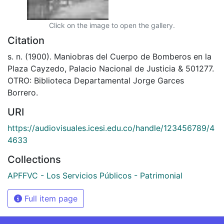
Click on the image to open the gallery.
Citation
s. n. (1900). Maniobras del Cuerpo de Bomberos en la
Plaza Cayzedo, Palacio Nacional de Justicia & 501277.
OTRO: Biblioteca Departamental Jorge Garces
Borrero.
URI
https://audiovisuales.icesi.edu.co/handle/123456789/4
4633
Collections
APFFVC - Los Servicios Públicos - Patrimonial
Full item page