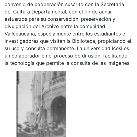
convenio de cooperación suscrito con la Secretaria
del Cultura Departamental, con el fin de aunar
esfuerzos para su conservación, preservación y
divulgación del Archivo entre la comunidad
Vallecaucana, especialmente entre los estudiantes e
investigadores que visitan la Biblioteca, propiciando el
su uso y consulta permanente. La universidad Icesi es
un colaborador en el proceso de difusión, facilitando
la tecnología que permite la consulta de las imágenes.