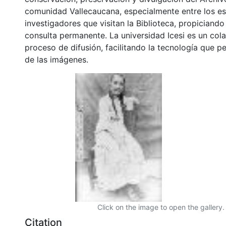
comunidad Vallecaucana, especialmente entre los es
investigadores que visitan la Biblioteca, propiciando
consulta permanente. La universidad Icesi es un col
proceso de difusión, facilitando la tecnología que pe
de las imágenes.
Click on the image to open the gallery.
Citation