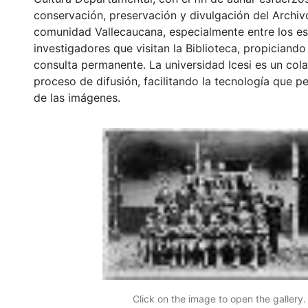
conservación, preservación y divulgación del Archivo
comunidad Vallecaucana, especialmente entre los es
investigadores que visitan la Biblioteca, propiciando
consulta permanente. La universidad Icesi es un col
proceso de difusión, facilitando la tecnología que pe
de las imágenes.
Click on the image to open the gallery.