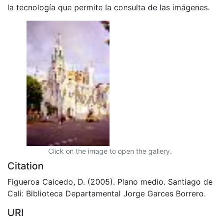
la tecnología que permite la consulta de las imágenes.
Click on the image to open the gallery.
Citation
Figueroa Caicedo, D. (2005). Plano medio. Santiago de
Cali: Biblioteca Departamental Jorge Garces Borrero.
URI