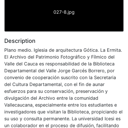
027-8.jpg
Description
Plano medio. Iglesia de arquitectura Gótica. La Ermita.
El Archivo del Patrimonio Fotográfico y Fílmico del
Valle del Cauca es responsabilidad de la Biblioteca
Departamental del Valle Jorge Garcés Borrero, por
convenio de cooperación suscrito con la Secretaria
del Cultura Departamental, con el fin de aunar
esfuerzos para su conservación, preservación y
divulgación del Archivo entre la comunidad
Vallecaucana, especialmente entre los estudiantes e
investigadores que visitan la Biblioteca, propiciando el
su uso y consulta permanente. La universidad Icesi es
un colaborador en el proceso de difusión, facilitando