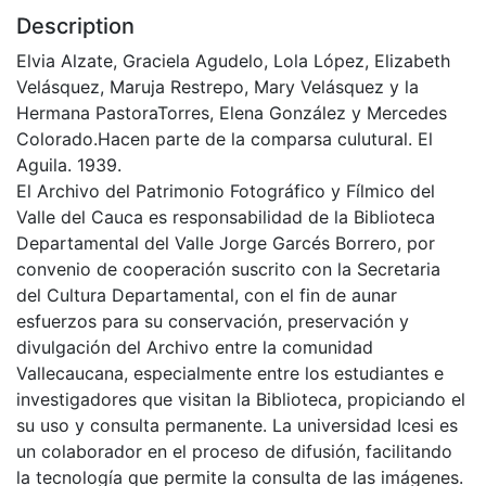
Description
Elvia Alzate, Graciela Agudelo, Lola López, Elizabeth
Velásquez, Maruja Restrepo, Mary Velásquez y la
Hermana PastoraTorres, Elena González y Mercedes
Colorado.Hacen parte de la comparsa culutural. El
Aguila. 1939.
El Archivo del Patrimonio Fotográfico y Fílmico del
Valle del Cauca es responsabilidad de la Biblioteca
Departamental del Valle Jorge Garcés Borrero, por
convenio de cooperación suscrito con la Secretaria
del Cultura Departamental, con el fin de aunar
esfuerzos para su conservación, preservación y
divulgación del Archivo entre la comunidad
Vallecaucana, especialmente entre los estudiantes e
investigadores que visitan la Biblioteca, propiciando el
su uso y consulta permanente. La universidad Icesi es
un colaborador en el proceso de difusión, facilitando
la tecnología que permite la consulta de las imágenes.